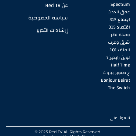
Spectrum
عن Red TV
عمق الحدث
سياسة الخصوصية
اجتماع 315
اقتصاد 315
إرشادات التحرير
وجهة نظر
شرق وغرب
الملف 101
لوين رايحين؟
Half Time
ع صنوبر بيروت
Bonjour Beirut
The Switch
تابعونا على
© 2025 Red TV All Rights Reserved.