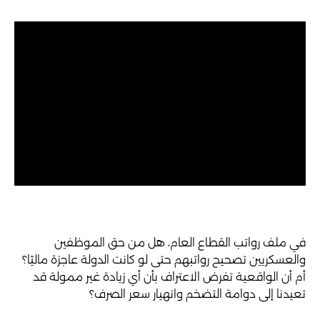
في ملف رواتب القطاع العام، هل من حق الموظفين
والعسكريين تصحيح رواتبهم حتى لو كانت الدولة عاجزة ماليًا؟
أم أن الواقعية تفرض الاعتراف بأن أي زيادة غير ممولة قد
تعيدنا إلى دوامة التضخم وانهيار سعر الصرف؟