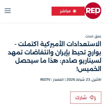
مباشر
عمق الحدث
الاستعدادات الأميركية اكتملت -
بوارج تحيط بإيران وانتفاضات تمهد
لسيناريو صادم: هذا ما سيحصل
الخميس!
الاثنين، 23 شباط 2026 | المصدر : REDTV
شارك