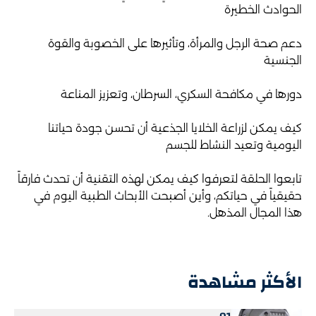
الحوادث الخطيرة
دعم صحة الرجل والمرأة، وتأثيرها على الخصوبة والقوة
الجنسية
دورها في مكافحة السكري، السرطان، وتعزيز المناعة
كيف يمكن لزراعة الخلايا الجذعية أن تحسن جودة حياتنا
اليومية وتعيد النشاط للجسم
تابعوا الحلقة لتعرفوا كيف يمكن لهذه التقنية أن تحدث فارقاً
حقيقياً في حياتكم، وأين أصبحت الأبحاث الطبية اليوم في
هذا المجال المذهل.
الأكثر مشاهدة