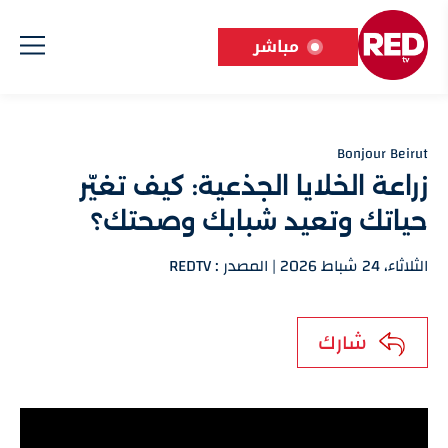
مباشر
Bonjour Beirut
زراعة الخلايا الجذعية: كيف تغيّر
حياتك وتعيد شبابك وصحتك؟
الثلاثاء، 24 شباط 2026 | المصدر : REDTV
شارك