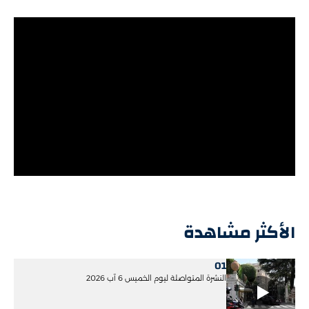
الأكثر مشاهدة
01
النشرة المتواصلة ليوم الخميس 6 آب 2026