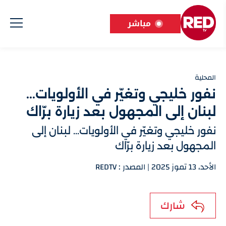
مباشر
المحلية
نفور خليجي وتغيّر في الأولويات...
لبنان إلى المجهول بعد زيارة برّاك
نفور خليجي وتغيّر في الأولويات... لبنان إلى
المجهول بعد زيارة برّاك
الأحد، 13 تموز 2025 | المصدر : REDTV
شارك