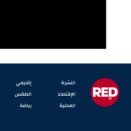
النشرة
إقليمي
الإقتصاد
الطقس
المحلية
رياضة