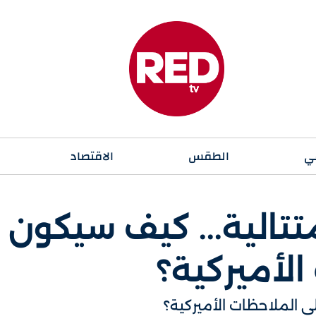
ي
الطقس
الاقتصاد
تالية... كيف سيكون
الأميركية؟
ى الملاحظات الأميركية؟