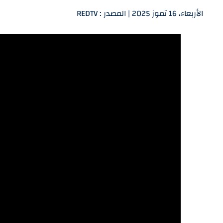
الأربعاء، 16 تموز 2025 | المصدر : REDTV