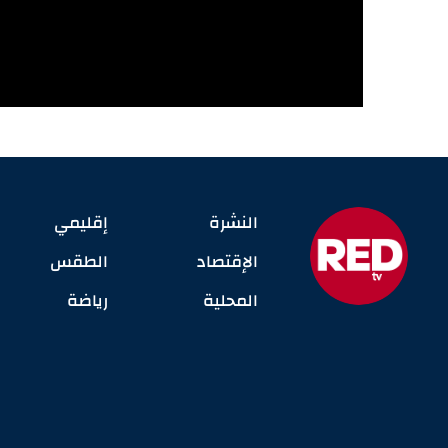
النشرة
إقليمي
الإقتصاد
الطقس
المحلية
رياضة