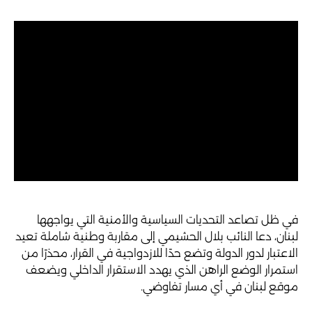
في ظل تصاعد التحديات السياسية والأمنية التي يواجهها
لبنان، دعا النائب بلال الحشيمي إلى مقاربة وطنية شاملة تعيد
الاعتبار لدور الدولة وتضع حدًا للازدواجية في القرار، محذرًا من
استمرار الوضع الراهن الذي يهدد الاستقرار الداخلي ويضعف
موقع لبنان في أي مسار تفاوضي.