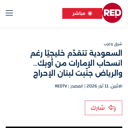
مباشر
شرق وغرب
السعودية تتقدّم خليجيًا رغم
انسحاب الإمارات من أوبك…
والرياض جنّبت لبنان الإحراج
الاثنين، 11 أيار 2026 | المصدر : REDTV
شارك