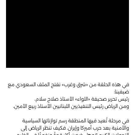
في هذه الحلقة من «شرق وغرب» نفتح الملف السعودي مع
ضيفينا:
رئيس تحرير صحيفة «اللواء» الأستاذ صلاح سلام،
ومن الرياض رئيس التنفيذيين اللبنانيين الأستاذ ربيع الأمين،
في مرحلة تُعيد فيها المنطقة رسم توازناتها السياسية
والأمنية بعد حرب أميركا وإيران. فكيف تنظر الرياض إلى