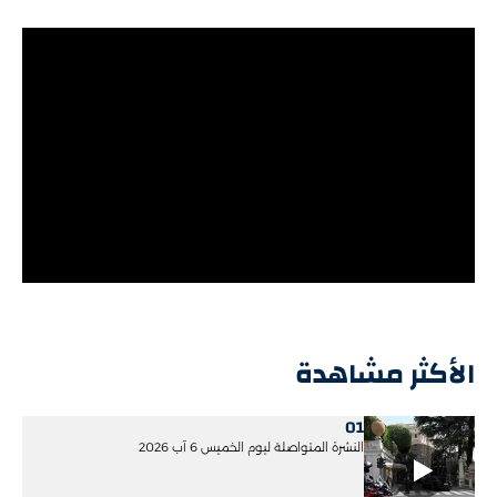
الأكثر مشاهدة
01
النشرة المتواصلة ليوم الخميس 6 آب 2026