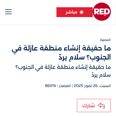
مباشر
المحلية
ما حقيقة إنشاء منطقة عازلة في
الجنوب؟ سلام يردّ
ما حقيقة إنشاء منطقة عازلة في الجنوب؟
سلام يردّ
السبت، 26 تموز 2025 | المصدر : REDTV
شارك