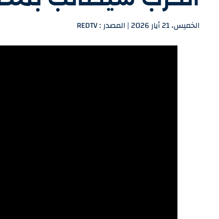
الخميس، 21 أيار 2026 | المصدر : REDTV