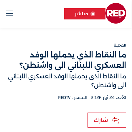
مباشر
المحلية
ما النقاط الذي يحملها الوفد
العسكري اللبناني الى واشنطن؟
ما النقاط الذي يحملها الوفد العسكري اللبناني
الى واشنطن؟
الأحد، 24 أيار 2026 | المصدر : REDTV
شارك