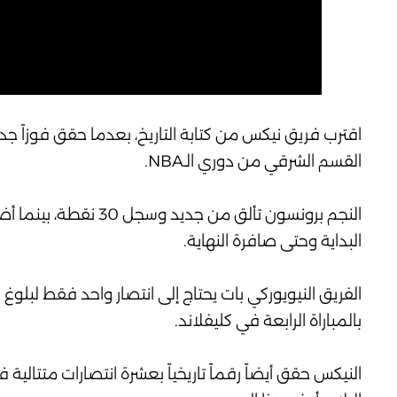
القسم الشرقي من دوري الـNBA.
البداية وحتى صافرة النهاية.
بالمباراة الرابعة في كليفلاند.