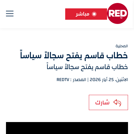
مباشر
المحلية
خطاب قاسم يفتح سجالاً سياساً
خطاب قاسم يفتح سجالاً سياساً
الاثنين، 25 أيار 2026 | المصدر : REDTV
شارك