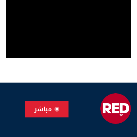
مباشر