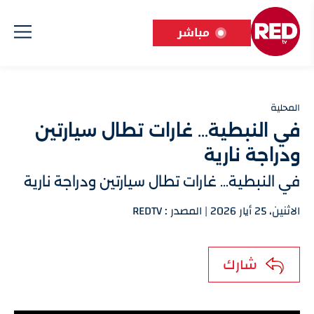
مباشر
المحلية
في النبطية… غارات تطال سيارتين
ودراجة نارية
في النبطية… غارات تطال سيارتين ودراجة نارية
الاثنين، 25 أيار 2026 | المصدر : REDTV
شارك