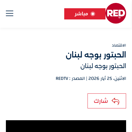
مباشر
الاقتصاد
الحبتور بوجه لبنان
الحبتور بوجه لبنان
الاثنين، 25 أيار 2026 | المصدر : REDTV
شارك