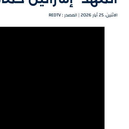
الاثنين، 25 أيار 2026 | المصدر : REDTV