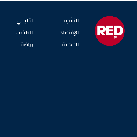
النشرة
إقليمي
الإقتصاد
الطقس
المحلية
رياضة