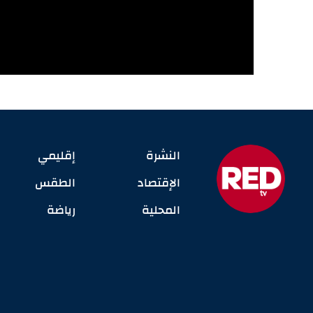
النشرة
إقليمي
الإقتصاد
الطقس
المحلية
رياضة