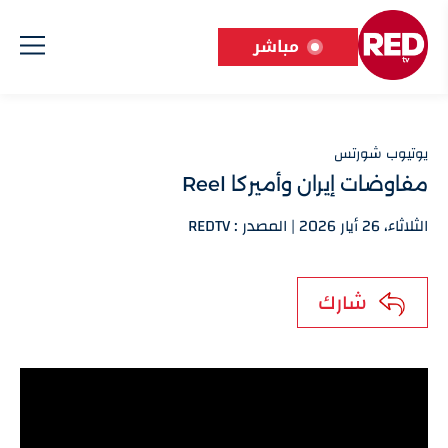
مباشر
يوتيوب شورتس
مفاوضات إيران وأميركا Reel
الثلاثاء، 26 أيار 2026 | المصدر : REDTV
شارك