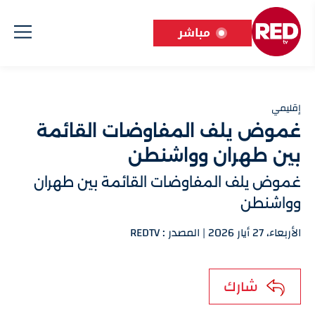
مباشر
إقليمي
غموض يلف المفاوضات القائمة
بين طهران وواشنطن
غموض يلف المفاوضات القائمة بين طهران
وواشنطن
الأربعاء، 27 أيار 2026 | المصدر : REDTV
شارك