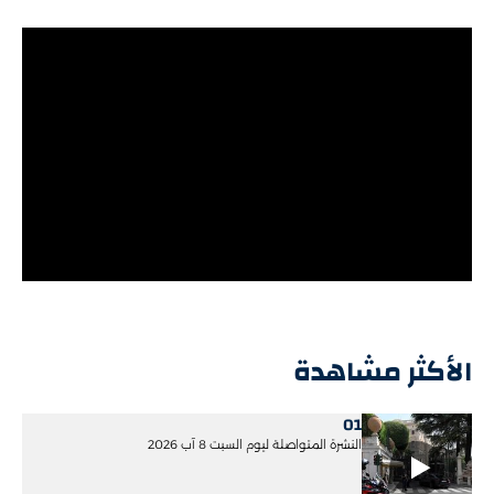
الأكثر مشاهدة
01
النشرة المتواصلة ليوم السبت 8 آب 2026