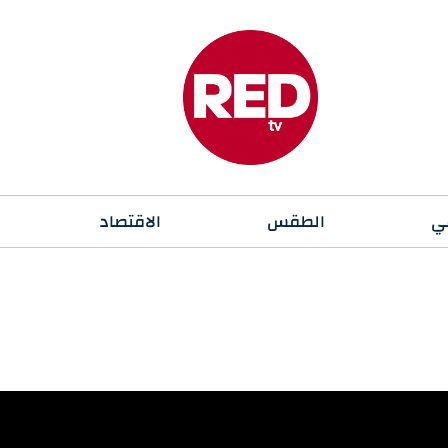
ي
الطقس
الاقتصاد