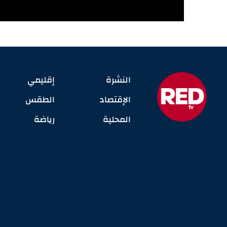
النشرة
إقليمي
الإقتصاد
الطقس
المحلية
رياضة