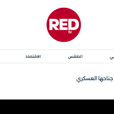
ي
الطقس
الاقتصاد