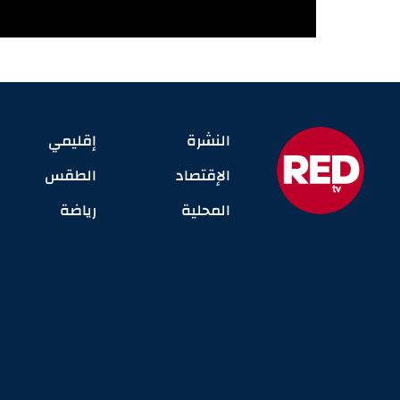
النشرة
إقليمي
الإقتصاد
الطقس
المحلية
رياضة