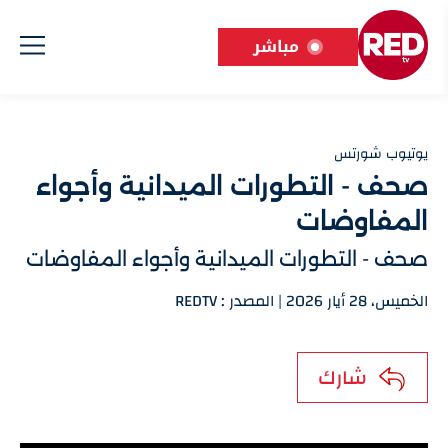
مباشر
يوتيوب شورتس
صحف - التطورات الميدانية وأجواء
المفاوضات
صحف - التطورات الميدانية وأجواء المفاوضات
الخميس، 28 أيار 2026 | المصدر : REDTV
شارك