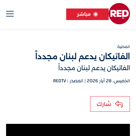
مباشر
المحلية
الفاتيكان يدعم لبنان مجدداً
الفاتيكان يدعم لبنان مجدداً
الخميس، 28 أيار 2026 | المصدر : REDTV
شارك