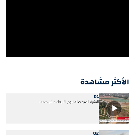
الأكثر مشاهدة
01
النشرة المتواصلة ليوم الأربعاء 5 آب 2026
02