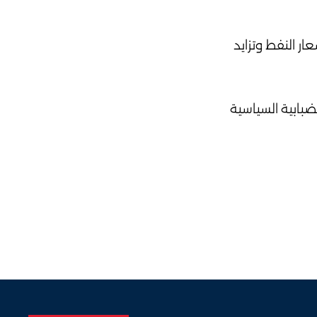
ار النفط وتزايد
ضبابية السياسية