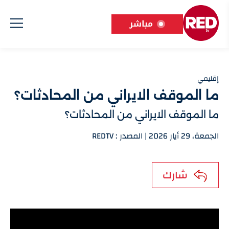
مباشر
إقليمي
ما الموقف الايراني من المحادثات؟
ما الموقف الايراني من المحادثات؟
الجمعة، 29 أيار 2026 | المصدر : REDTV
شارك