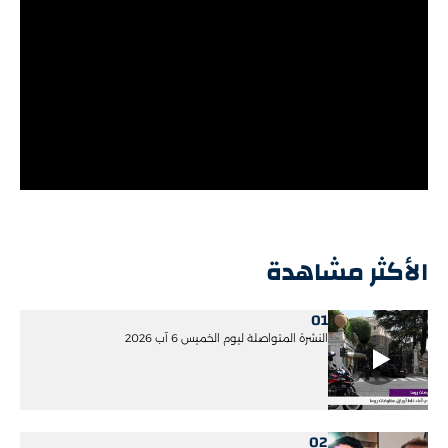
الأكثر مشاهدة
01
النشرة المتواصلة ليوم الخميس 6 آب 2026
02