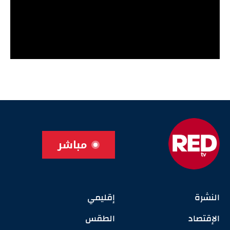
مباشر
النشرة
إقليمي
الإقتصاد
الطقس