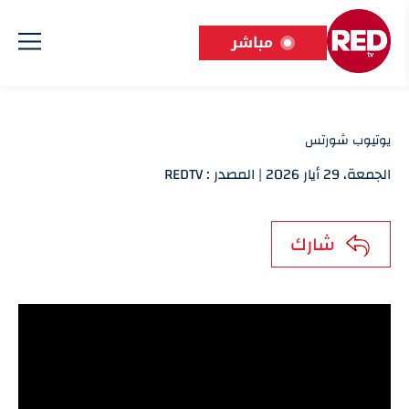
مباشر
يوتيوب شورتس
الجمعة، 29 أيار 2026 | المصدر : REDTV
شارك