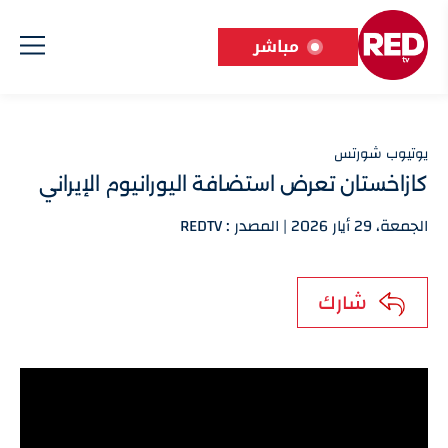
مباشر
يوتيوب شورتس
كازاخستان تعرض استضافة اليورانيوم الإيراني
الجمعة، 29 أيار 2026 | المصدر : REDTV
شارك