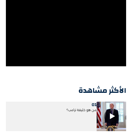
الأكثر مشاهدة
01
من هو خليفة ترامب؟