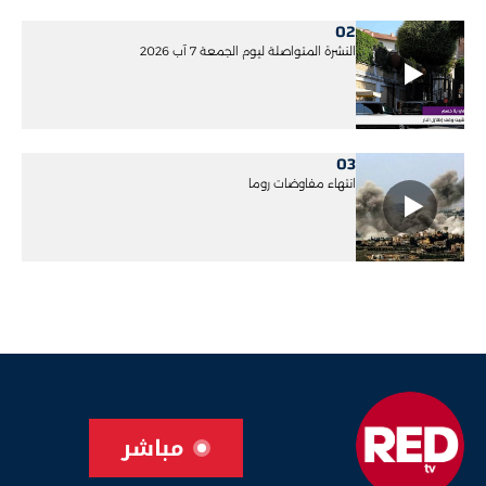
02
النشرة المتواصلة ليوم الجمعة 7 آب 2026
03
انتهاء مفاوضات روما
مباشر