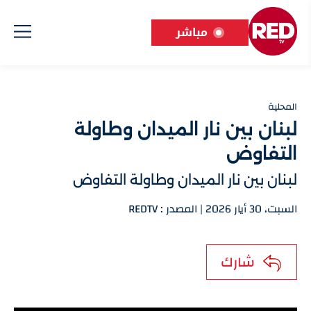
مباشر
المحلية
لبنان بين نار الميدان وطاولة
التفاوض
لبنان بين نار الميدان وطاولة التفاوض
السبت، 30 أيار 2026 | المصدر : REDTV
شارك