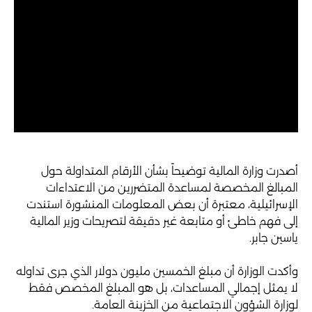
أصدرت وزارة المالية توضيحاً بشأن الأرقام المتداولة حول
المبالغ المخصصة لمساعدة المتضررين من الاعتداءات
الإسرائيلية، معتبرة أن بعض المعلومات المنشورة استندت
إلى فهم خاطئ أو متابعة غير دقيقة لتصريحات وزير المالية
ياسين جابر.
وأكدت الوزارة أن مبلغ الخمسين مليون دولار الذي جرى تداوله
لا يمثل إجمالي المساعدات، بل هو المبلغ المخصص فقط
لوزارة الشؤون الاجتماعية من الخزينة العامة.