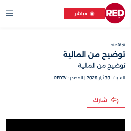
مباشر
الاقتصاد
توضيح من المالية
توضيح من المالية
السبت، 30 أيار 2026 | المصدر : REDTV
شارك