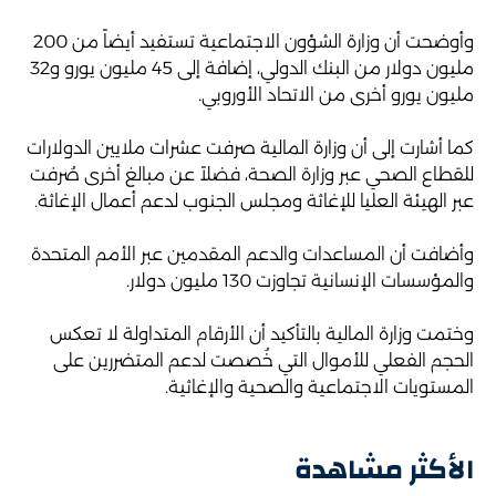
وأوضحت أن وزارة الشؤون الاجتماعية تستفيد أيضاً من 200
مليون دولار من البنك الدولي، إضافة إلى 45 مليون يورو و32
مليون يورو أخرى من الاتحاد الأوروبي.
كما أشارت إلى أن وزارة المالية صرفت عشرات ملايين الدولارات
للقطاع الصحي عبر وزارة الصحة، فضلاً عن مبالغ أخرى صُرفت
عبر الهيئة العليا للإغاثة ومجلس الجنوب لدعم أعمال الإغاثة.
وأضافت أن المساعدات والدعم المقدمين عبر الأمم المتحدة
والمؤسسات الإنسانية تجاوزت 130 مليون دولار.
وختمت وزارة المالية بالتأكيد أن الأرقام المتداولة لا تعكس
الحجم الفعلي للأموال التي خُصصت لدعم المتضررين على
المستويات الاجتماعية والصحية والإغاثية.
الأكثر مشاهدة