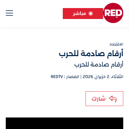
مباشر
الاقتصاد
أرقام صادمة للحرب
أرقام صادمة للحرب
الثلاثاء، 2 حزيران 2026 | المصدر : REDTV
شارك