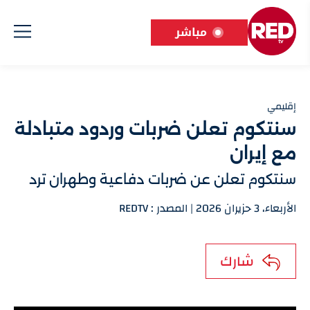
مباشر
إقليمي
سنتكوم تعلن ضربات وردود متبادلة
مع إيران
سنتكوم تعلن عن ضربات دفاعية وطهران ترد
الأربعاء، 3 حزيران 2026 | المصدر : REDTV
شارك