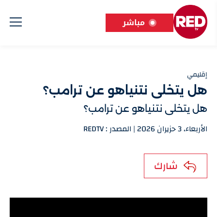
مباشر
إقليمي
هل يتخلى نتنياهو عن ترامب؟
هل يتخلى نتنياهو عن ترامب؟
الأربعاء، 3 حزيران 2026 | المصدر : REDTV
شارك