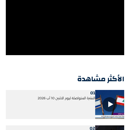
الأكثر مشاهدة
01
النشرة المتواصلة ليوم الاثنين 10 آب 2026
02