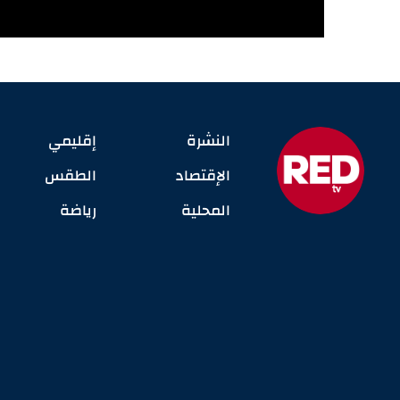
النشرة
إقليمي
الإقتصاد
الطقس
المحلية
رياضة