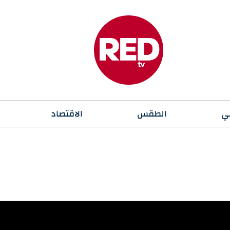
ي
الطقس
الاقتصاد