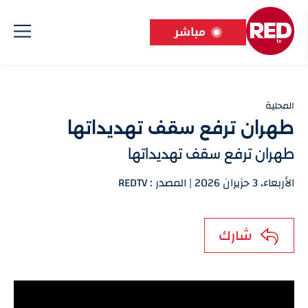
مباشر
المحلية
طهران ترفع سقف تهديداتها
طهران ترفع سقف تهديداتها
الأربعاء، 3 حزيران 2026 | المصدر : REDTV
شارك