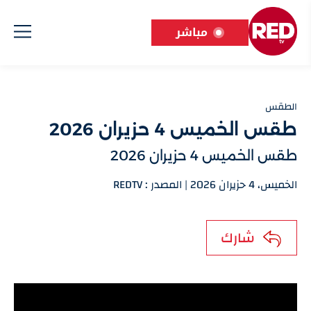
مباشر
الطقس
طقس الخميس 4 حزيران 2026
طقس الخميس 4 حزيران 2026
الخميس، 4 حزيران 2026 | المصدر : REDTV
شارك