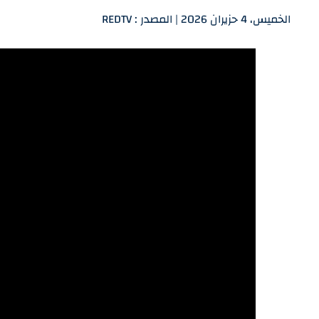
الخميس، 4 حزيران 2026 | المصدر : REDTV