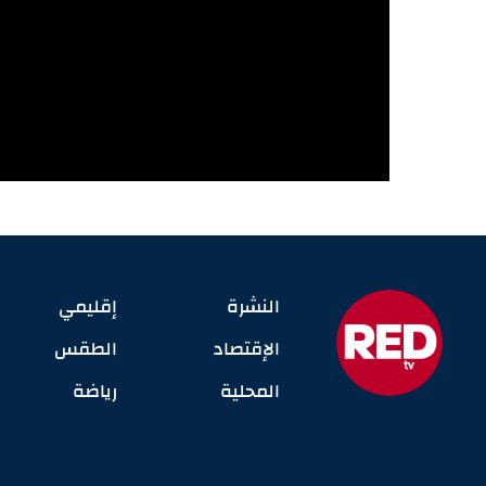
النشرة
إقليمي
الإقتصاد
الطقس
المحلية
رياضة