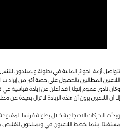
تتواصل أزمة الجوائز المالية في بطولة ويمبلدون للتنس
اللاعبين المطالبين بالحصول على حصة أكبر من إيرادات ا
إلا أن اللاعبين يرون أن هذه الزيادة لا تزال بعيدة عن م
وبدأت التحركات الاحتجاجية خلال بطولة فرنسا المفت
مستقبلاً، بينما يخطط اللاعبون في ويمبلدون لتقليص مدة المقابلات الإعلامية إلى 15 