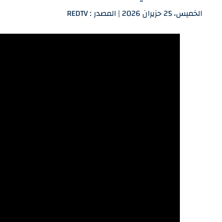
الخميس، 25 حزيران 2026 | المصدر : REDTV