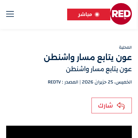
مباشر
المحلية
عون يتابع مسار واشنطن
عون يتابع مسار واشنطن
الخميس، 25 حزيران 2026 | المصدر : REDTV
شارك