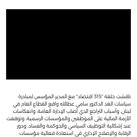
ناقشت حلقة "315 اقتصاد" مع المدير المؤسس لمبادرة
سياسات الغد الدكتور سامي عطالله واقع القطاع العام في
لبنان، وأسباب التراجع الذي أصاب الإدارة العامة، وانعكاسات
الأزمة المالية على الموظفين والمؤسسات الرسمية، وتوقفت
عند إشكالية التوظيف السياسي والحوكمة والفساد، ودور
الرقابة والإصلاح الإداري في استعادة فعالية مؤسسات