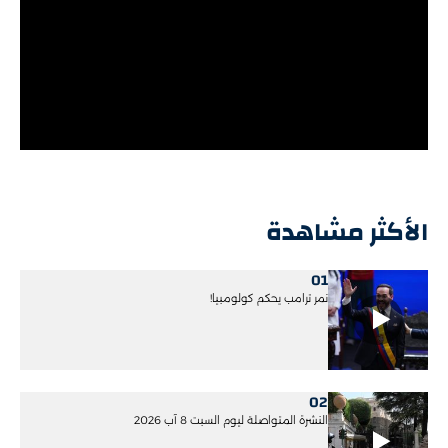
الأكثر مشاهدة
01
نمر ترامب يحكم كولومبيا!
02
النشرة المتواصلة ليوم السبت 8 آب 2026