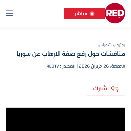
مباشر
يوتيوب شورتس
مناقشات حول رفع صفة الارهاب عن سوريا
الجمعة، 26 حزيران 2026 | المصدر : REDTV
شارك