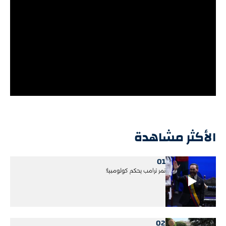
الأكثر مشاهدة
01
نمر ترامب يحكم كولومبيا!
02