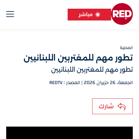
مباشر
المحلية
تطور مهم للمغتربين اللبنانيين
تطور مهم للمغتربين اللبنانيين
الجمعة، 26 حزيران 2026 | المصدر : REDTV
شارك