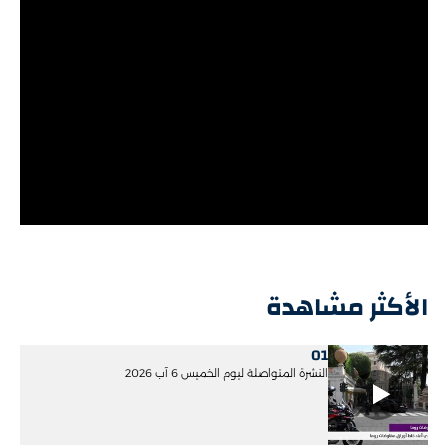
الأكثر مشاهدة
01
النشرة المتواصلة ليوم الخميس 6 آب 2026