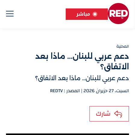
مباشر
المحلية
دعم عربي للبنان... ماذا بعد
الاتفاق؟
دعم عربي للبنان... ماذا بعد الاتفاق؟
السبت، 27 حزيران 2026 | المصدر : REDTV
شارك