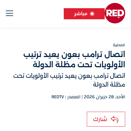
مباشر
المحلية
اتصال ترامب بعون يعيد ترتيب
الأولويات تحت مظلة الدولة
اتصال ترامب بعون يعيد ترتيب الأولويات تحت
مظلة الدولة
الأحد، 28 حزيران 2026 | المصدر : REDTV
شارك