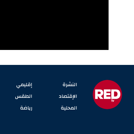
النشرة
إقليمي
الإقتصاد
الطقس
المحلية
رياضة