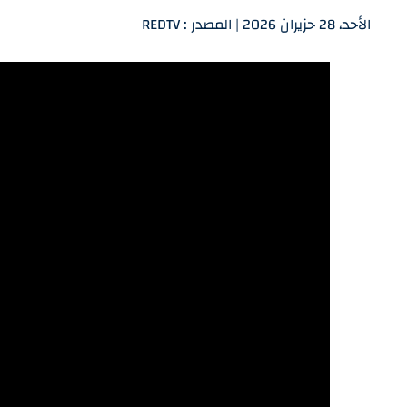
الأحد، 28 حزيران 2026 | المصدر : REDTV