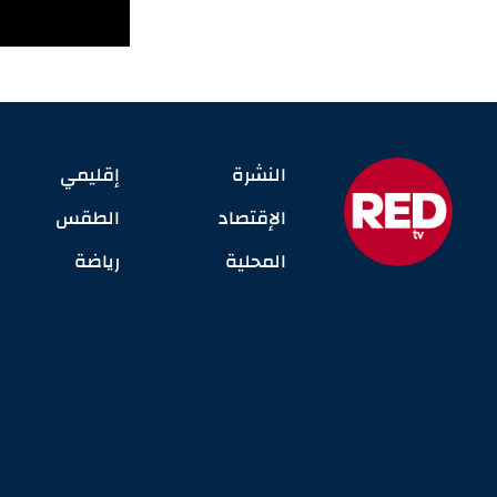
النشرة
إقليمي
الإقتصاد
الطقس
المحلية
رياضة