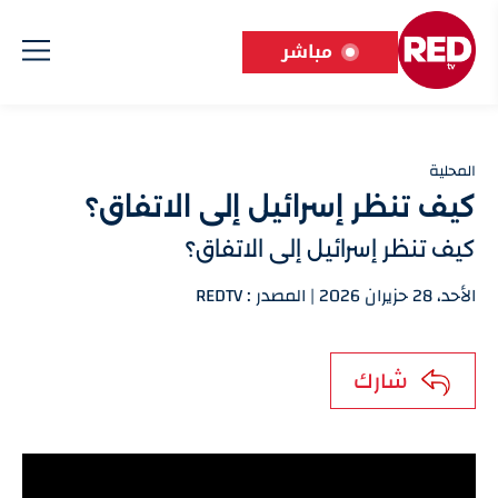
مباشر
المحلية
كيف تنظر إسرائيل إلى الاتفاق؟
كيف تنظر إسرائيل إلى الاتفاق؟
الأحد، 28 حزيران 2026 | المصدر : REDTV
شارك