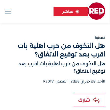
مباشر
المحلية
هل التخوف من حرب اهلية بات
اقرب بعد توقيع الاتفاق؟
هل التخوف من حرب اهلية بات اقرب بعد
توقيع الاتفاق؟
الأحد، 28 حزيران 2026 | المصدر : REDTV
شارك