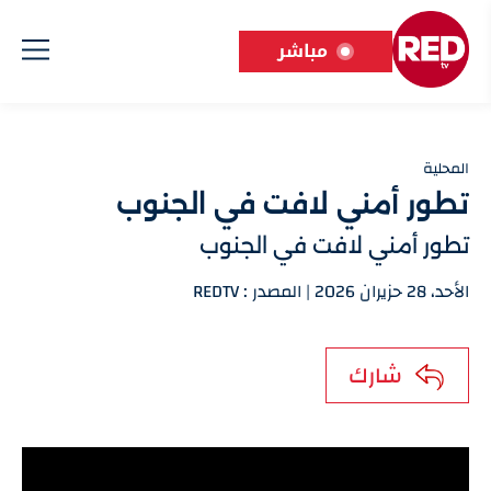
مباشر
المحلية
تطور أمني لافت في الجنوب
تطور أمني لافت في الجنوب
الأحد، 28 حزيران 2026 | المصدر : REDTV
شارك