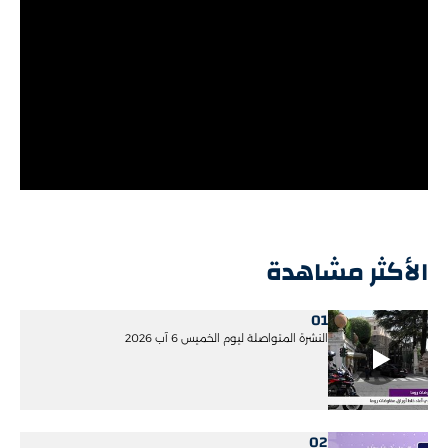
الأكثر مشاهدة
01
النشرة المتواصلة ليوم الخميس 6 آب 2026
02