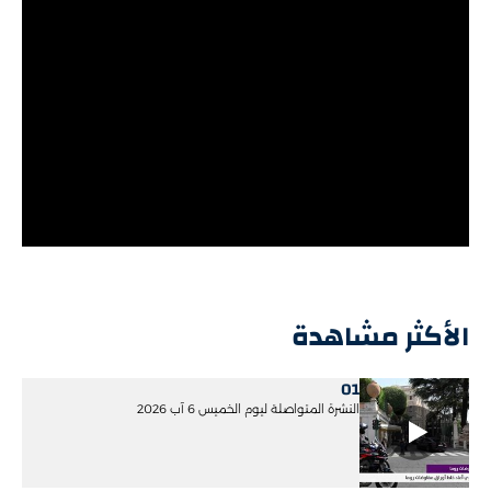
الأكثر مشاهدة
01
النشرة المتواصلة ليوم الخميس 6 آب 2026