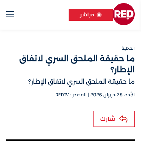
مباشر
المحلية
ما حقيقة الملحق السري لاتفاق
الإطار؟
ما حقيقة الملحق السري لاتفاق الإطار؟
الأحد، 28 حزيران 2026 | المصدر : REDTV
شارك