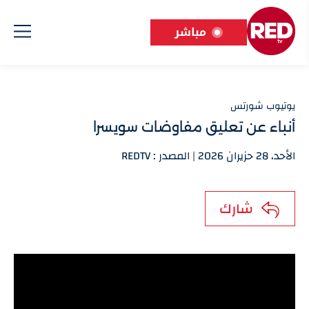
مباشر
يوتيوب شورتس
أنباء عن تعليق مفاوضات سويسرا
الأحد، 28 حزيران 2026 | المصدر : REDTV
شارك