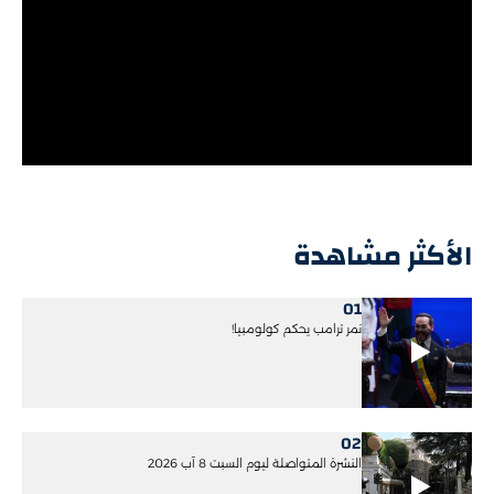
الأكثر مشاهدة
01
نمر ترامب يحكم كولومبيا!
02
النشرة المتواصلة ليوم السبت 8 آب 2026